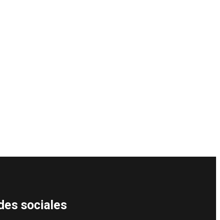
des sociales