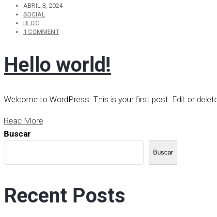
ABRIL 8, 2024
SOCIAL
BLOG
1 COMMENT
Hello world!
Welcome to WordPress. This is your first post. Edit or delete i
Read More
Buscar
Buscar
Recent Posts