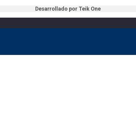
Desarrollado por Teik One