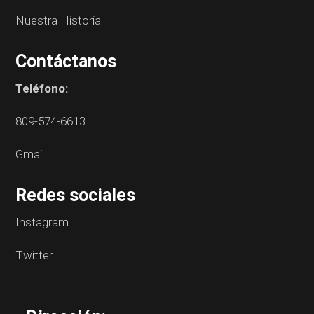
Nuestra Historia
Contáctanos
Teléfono:
809-574-6613
Gmail
Redes sociales
Instagram
Twitter