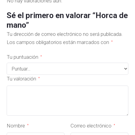
No hay valoraciones aún.
Sé el primero en valorar “Horca de
mano”
Tu dirección de correo electrónico no será publicada.
Los campos obligatorios están marcados con
*
Tu puntuación
*
Tu valoración
*
Nombre
Correo electrónico
*
*