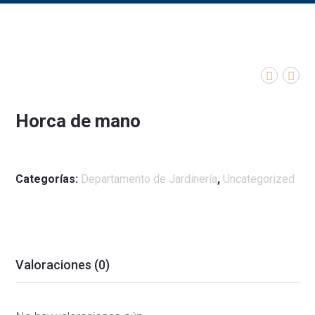
Horca de mano
Categorías:
Departamento de Jardinería
,
Uncategorized
Valoraciones (0)