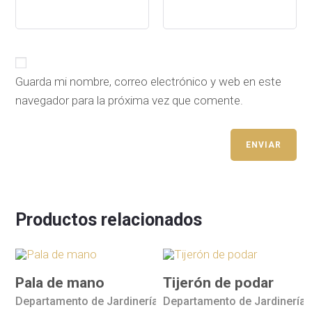
Guarda mi nombre, correo electrónico y web en este
navegador para la próxima vez que comente.
Productos relacionados
Pala de mano
Tijerón de podar
Departamento de Jardinería
Departamento de Jardinería