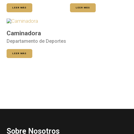
LEER MÁS
LEER MÁS
Caminadora
Departamento de Deportes
LEER MÁS
Sobre Nosotros