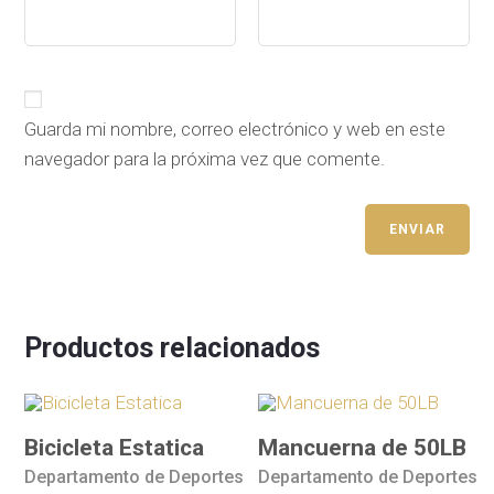
Guarda mi nombre, correo electrónico y web en este
navegador para la próxima vez que comente.
Productos relacionados
Bicicleta Estatica
Mancuerna de 50LB
Departamento de Deportes
Departamento de Deportes