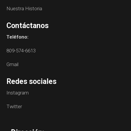
Nuestra Historia
Contáctanos
Teléfono:
809-574-6613
Gmail
Redes sociales
Instagram
Twitter