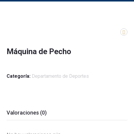
Máquina de Pecho
Categoría:
Departamento de Deportes
Valoraciones (0)