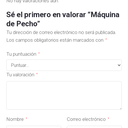
No hay valoraciones aún.
Sé el primero en valorar “Máquina
de Pecho”
Tu dirección de correo electrónico no será publicada.
Los campos obligatorios están marcados con
*
Tu puntuación
*
Tu valoración
*
Nombre
Correo electrónico
*
*