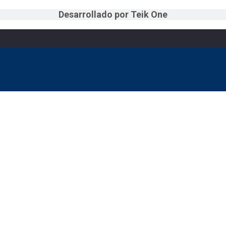
Desarrollado por Teik One