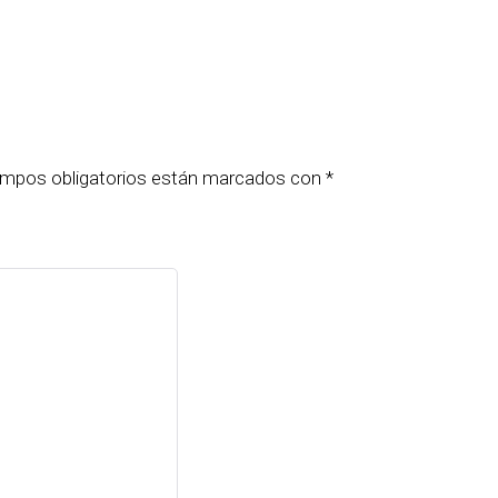
mpos obligatorios están marcados con
*