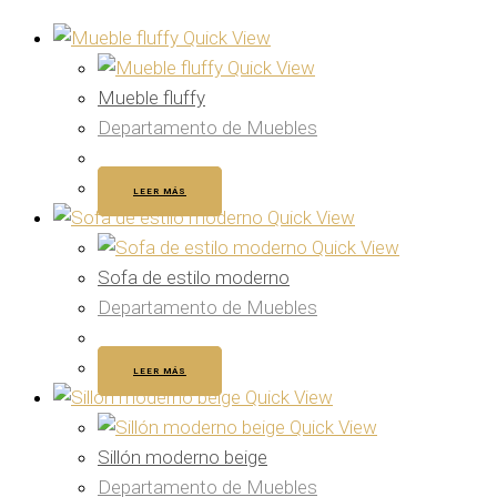
Quick View
Quick View
Mueble fluffy
Departamento de Muebles
LEER MÁS
Quick View
Quick View
Sofa de estilo moderno
Departamento de Muebles
LEER MÁS
Quick View
Quick View
Sillón moderno beige
Departamento de Muebles