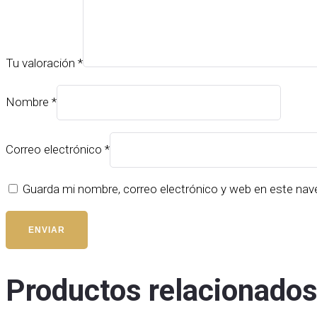
Tu valoración
*
Nombre
*
Correo electrónico
*
Guarda mi nombre, correo electrónico y web en este nav
Productos relacionado