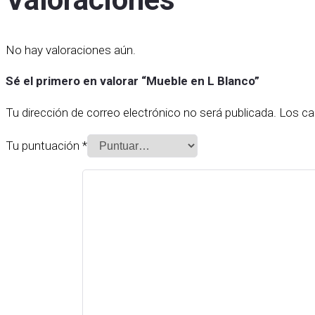
No hay valoraciones aún.
Sé el primero en valorar “Mueble en L Blanco”
Tu dirección de correo electrónico no será publicada.
Los ca
Tu puntuación
*