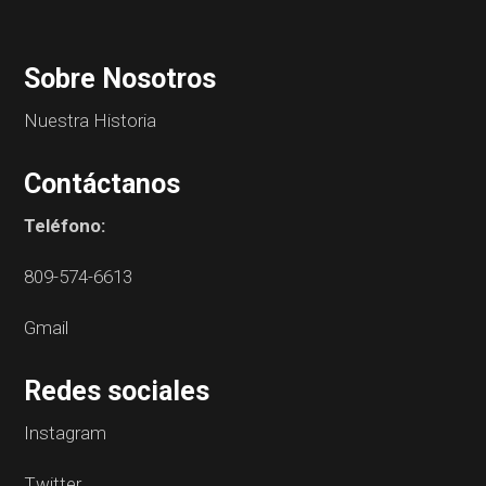
Sobre Nosotros
Nuestra Historia
Contáctanos
Teléfono:
809-574-6613
Gmail
Redes sociales
Instagram
Twitter