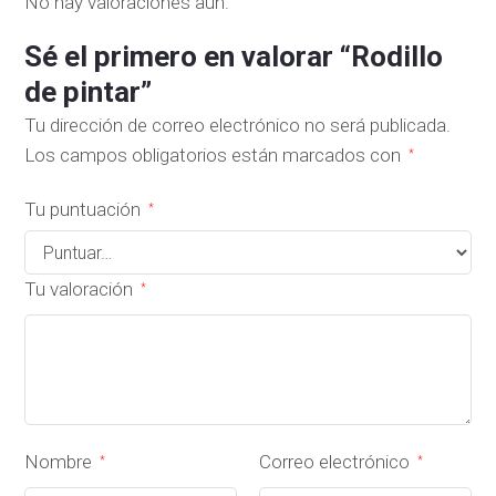
No hay valoraciones aún.
Sé el primero en valorar “Rodillo
de pintar”
Tu dirección de correo electrónico no será publicada.
Los campos obligatorios están marcados con
*
Tu puntuación
*
Tu valoración
*
Nombre
Correo electrónico
*
*