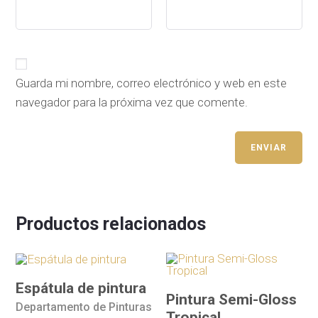
Guarda mi nombre, correo electrónico y web en este
navegador para la próxima vez que comente.
Productos relacionados
Espátula de pintura
Pintura Semi-Gloss
Departamento de Pinturas
Tropical