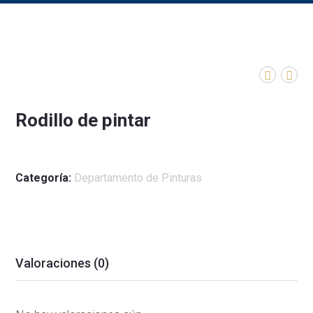
Rodillo de pintar
Categoría:
Departamento de Pinturas
Valoraciones (0)