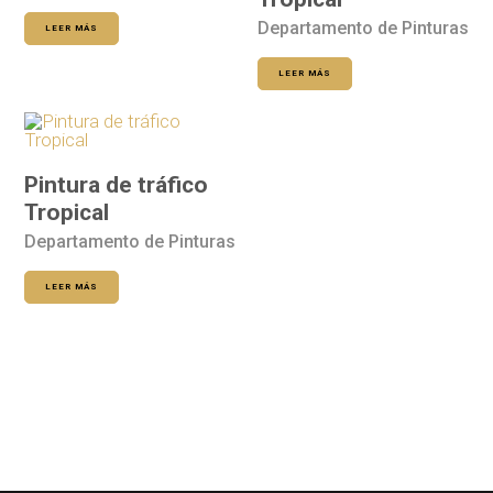
Departamento de Pinturas
LEER MÁS
LEER MÁS
Pintura de tráfico
Tropical
Departamento de Pinturas
LEER MÁS