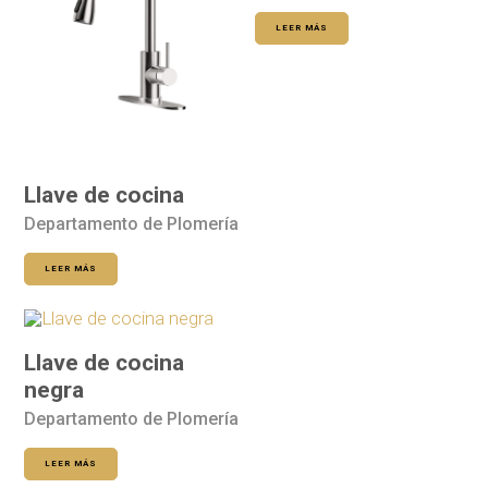
LEER MÁS
Llave de cocina
Departamento de Plomería
LEER MÁS
Llave de cocina
negra
Departamento de Plomería
LEER MÁS