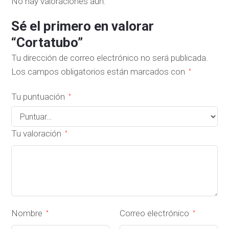
No hay valoraciones aún.
Sé el primero en valorar
“Cortatubo”
Tu dirección de correo electrónico no será publicada.
Los campos obligatorios están marcados con
*
Tu puntuación
*
Tu valoración
*
Nombre
Correo electrónico
*
*