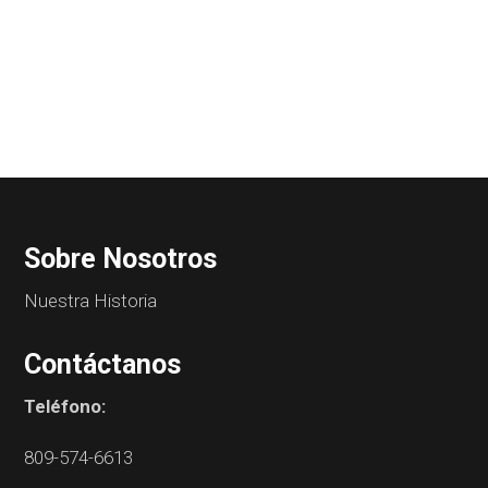
Sobre Nosotros
Nuestra Historia
Contáctanos
Teléfono:
809-574-6613