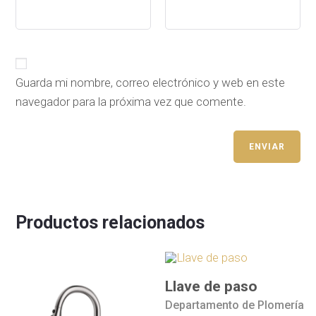
Guarda mi nombre, correo electrónico y web en este
navegador para la próxima vez que comente.
Productos relacionados
Llave de paso
Departamento de Plomería