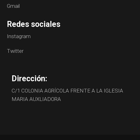
Gmail
Redes sociales
Instagram
Twitter
Dirección:
C/1 COLONIA AGRÍCOLA FRENTE A LA IGLESIA
MARIA AUXLIADORA