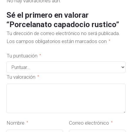
No hay valoraciones aún.
Sé el primero en valorar
“Porcelanato capadocio rustico”
Tu dirección de correo electrónico no será publicada.
Los campos obligatorios están marcados con
*
Tu puntuación
*
Tu valoración
*
Nombre
Correo electrónico
*
*