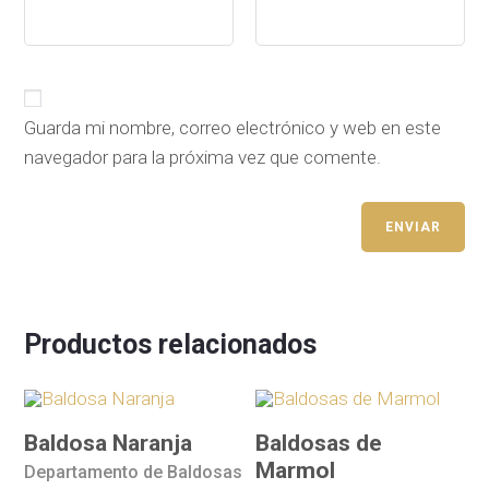
Guarda mi nombre, correo electrónico y web en este
navegador para la próxima vez que comente.
Productos relacionados
Baldosa Naranja
Baldosas de
Marmol
Departamento de Baldosas