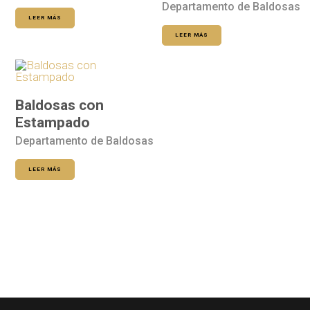
Departamento de Baldosas
LEER MÁS
LEER MÁS
Baldosas con
Estampado
Departamento de Baldosas
LEER MÁS