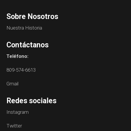
Sobre Nosotros
Nuestra Historia
Contáctanos
Teléfono:
809-574-6613
Gmail
Redes sociales
Instagram
Twitter