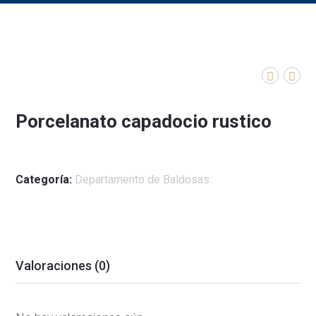
Porcelanato capadocio rustico
Categoría:
Departamento de Baldosas
Valoraciones (0)