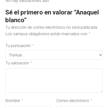
No hay valoraciones aún.
Sé el primero en valorar “Anaquel
blanco”
Tu dirección de correo electrónico no será publicada.
Los campos obligatorios están marcados con
*
Tu puntuación
*
Tu valoración
*
Nombre
Correo electrónico
*
*