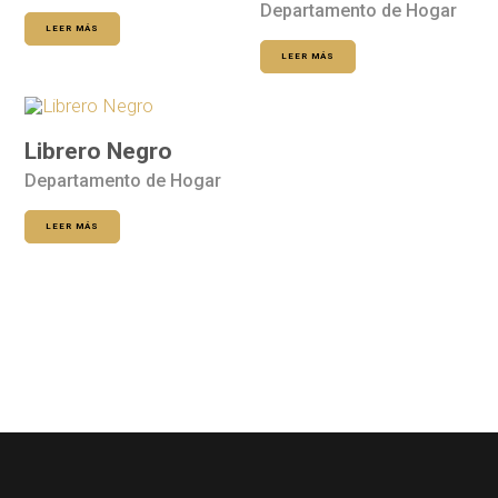
Departamento de Hogar
LEER MÁS
LEER MÁS
Librero Negro
Departamento de Hogar
LEER MÁS