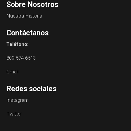
Sobre Nosotros
Nuestra Historia
Contáctanos
Teléfono:
809-574-6613
Gmail
Redes sociales
Instagram
Twitter