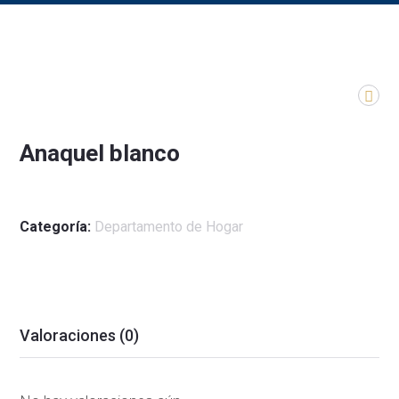
Anaquel blanco
Categoría:
Departamento de Hogar
Valoraciones (0)