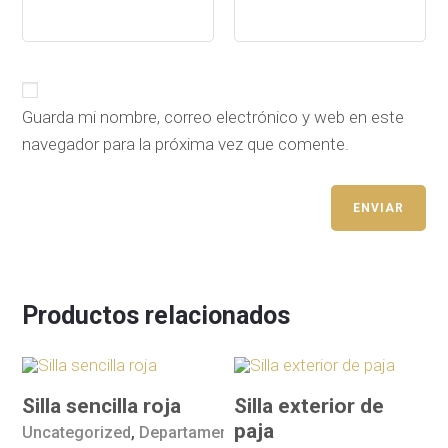
Guarda mi nombre, correo electrónico y web en este
navegador para la próxima vez que comente.
Productos relacionados
Silla sencilla roja
Silla exterior de
paja
Uncategorized
,
Departamento de Hogar