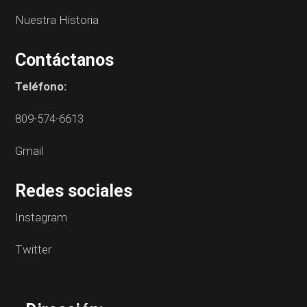
Nuestra Historia
Contáctanos
Teléfono:
809-574-6613
Gmail
Redes sociales
Instagram
Twitter