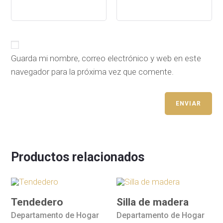
Guarda mi nombre, correo electrónico y web en este
navegador para la próxima vez que comente.
Productos relacionados
Tendedero
Silla de madera
Departamento de Hogar
Departamento de Hogar