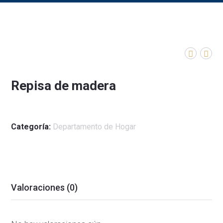
Repisa de madera
Categoría:
Departamento de Hogar
Valoraciones (0)