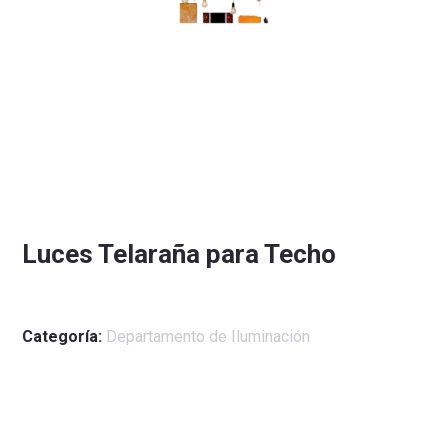
Luces Telaraña para Techo
Categoría:
Departamento de Iluminación