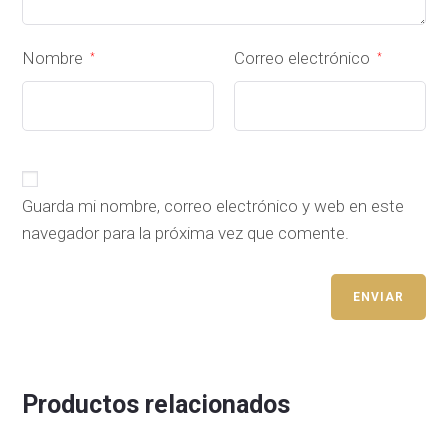
Nombre
Correo electrónico
*
*
Guarda mi nombre, correo electrónico y web en este
navegador para la próxima vez que comente.
Productos relacionados