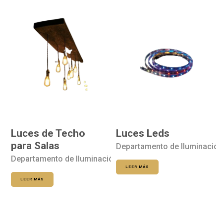
Luces de Techo
Luces Leds
para Salas
Departamento de Iluminació
Departamento de Iluminación
LEER MÁS
LEER MÁS