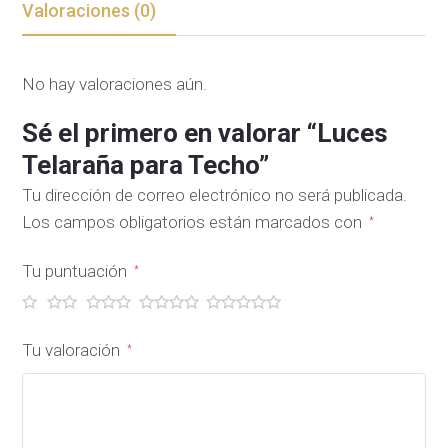
Valoraciones (0)
No hay valoraciones aún.
Sé el primero en valorar “Luces
Telaraña para Techo”
Tu dirección de correo electrónico no será publicada.
Los campos obligatorios están marcados con
*
Tu puntuación
*
Tu valoración
*