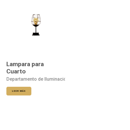
Lampara para
Cuarto
Departamento de Iluminación
LEER MÁS