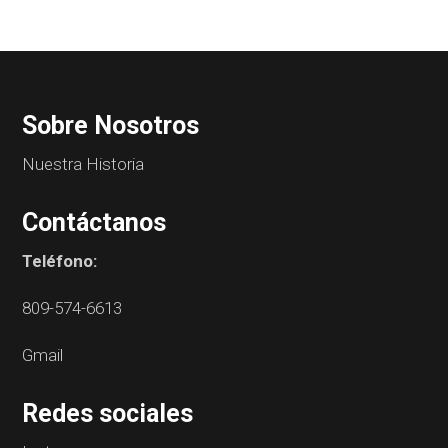
Sobre Nosotros
Nuestra Historia
Contáctanos
Teléfono:
809-574-6613
Gmail
Redes sociales