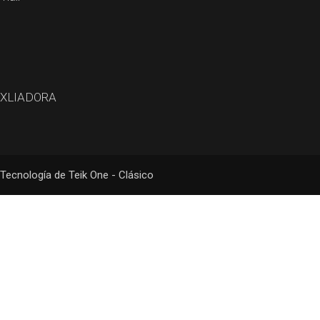
UXLIADORA
Tecnología de Teik One - Clásico