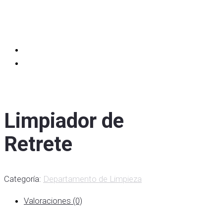
Limpiador de
Retrete
Categoría:
Departamento de Limpieza
Valoraciones (0)