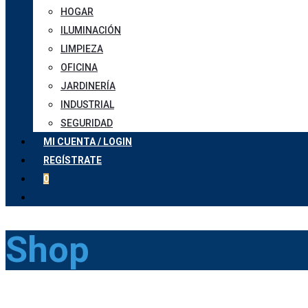
HOGAR
ILUMINACIÓN
LIMPIEZA
OFICINA
JARDINERÍA
INDUSTRIAL
SEGURIDAD
MI CUENTA / LOGIN
REGÍSTRATE
0
Shop