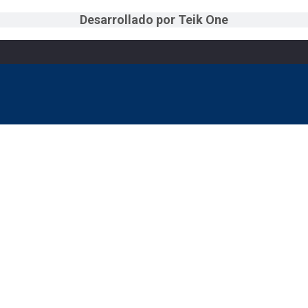
Desarrollado por Teik One