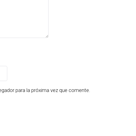
egador para la próxima vez que comente.
s