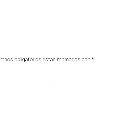
mpos obligatorios están marcados con
*