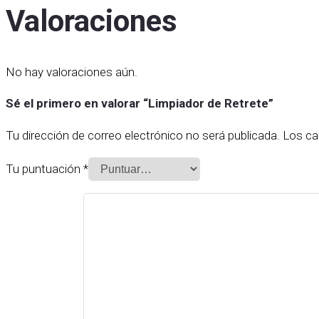
Valoraciones
No hay valoraciones aún.
Sé el primero en valorar “Limpiador de Retrete”
Tu dirección de correo electrónico no será publicada.
Los ca
Tu puntuación
*