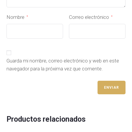
Nombre
Correo electrónico
*
*
Guarda mi nombre, correo electrónico y web en este
navegador para la próxima vez que comente.
Productos relacionados