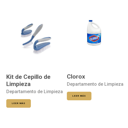
Clorox
Kit de Cepillo de
Limpieza
Departamento de Limpieza
Departamento de Limpieza
LEER MÁS
LEER MÁS