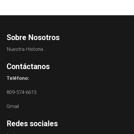
Sobre Nosotros
Nuestra Historia
Contáctanos
Teléfono:
809-574-6613
Gmail
Redes sociales