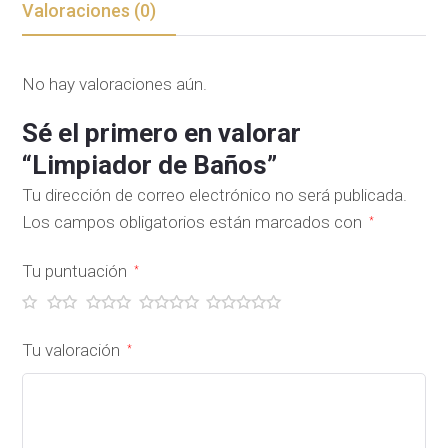
Valoraciones (0)
No hay valoraciones aún.
Sé el primero en valorar
“Limpiador de Baños”
Tu dirección de correo electrónico no será publicada.
Los campos obligatorios están marcados con
*
Tu puntuación
*
Tu valoración
*