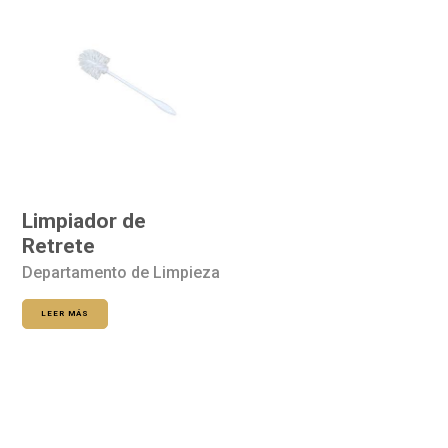
Limpiador de
Retrete
Departamento de Limpieza
LEER MÁS