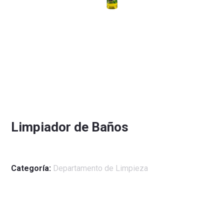
Limpiador de Baños
Categoría:
Departamento de Limpieza