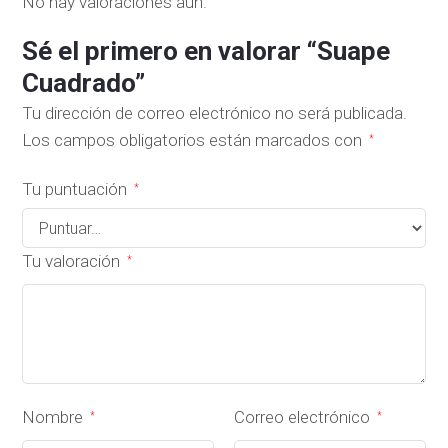
No hay valoraciones aún.
Sé el primero en valorar “Suape
Cuadrado”
Tu dirección de correo electrónico no será publicada.
Los campos obligatorios están marcados con
*
Tu puntuación
*
Tu valoración
*
Nombre
Correo electrónico
*
*