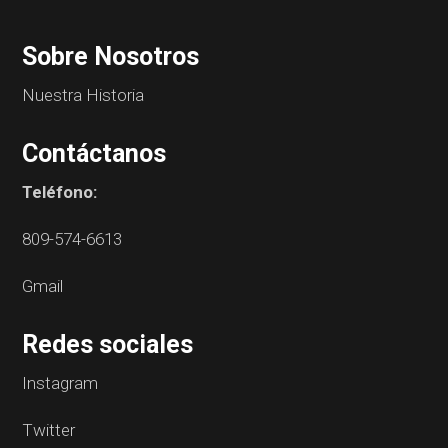
Sobre Nosotros
Nuestra Historia
Contáctanos
Teléfono:
809-574-6613
Gmail
Redes sociales
Instagram
Twitter