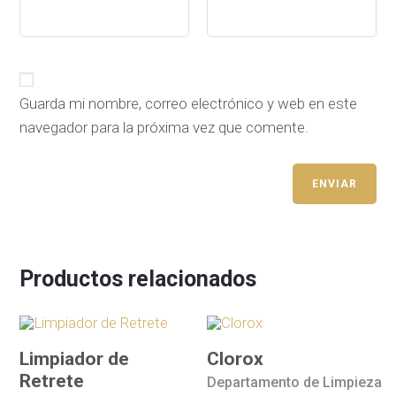
Guarda mi nombre, correo electrónico y web en este
navegador para la próxima vez que comente.
Productos relacionados
Limpiador de
Clorox
Retrete
Departamento de Limpieza