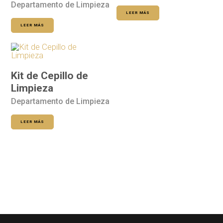
Departamento de Limpieza
LEER MÁS
LEER MÁS
Kit de Cepillo de
Limpieza
Departamento de Limpieza
LEER MÁS