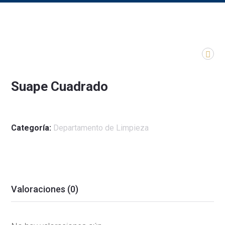
Suape Cuadrado
Categoría:
Departamento de Limpieza
Valoraciones (0)