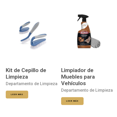
Kit de Cepillo de
Limpiador de
Limpieza
Muebles para
Vehículos
Departamento de Limpieza
Departamento de Limpieza
LEER MÁS
LEER MÁS