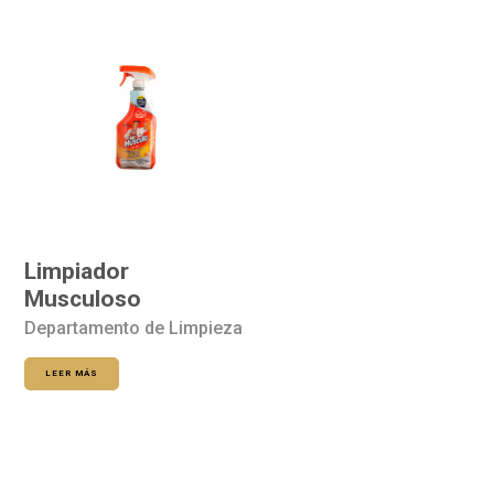
Limpiador
Musculoso
Departamento de Limpieza
LEER MÁS