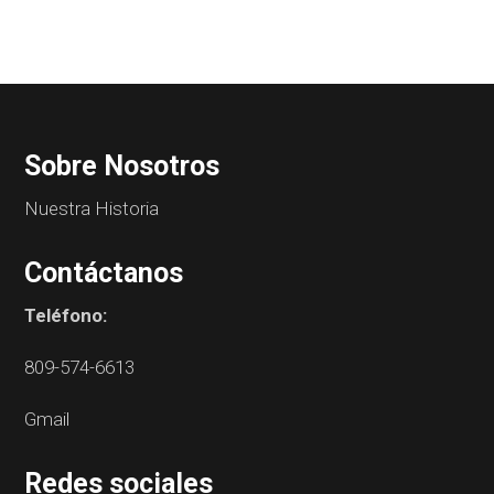
Sobre Nosotros
Nuestra Historia
Contáctanos
Teléfono:
809-574-6613
Gmail
Redes sociales