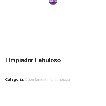
Limpiador Fabuloso
Categoría:
Departamento de Limpieza