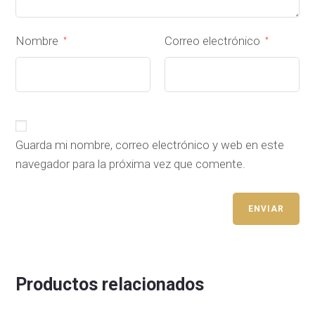
Nombre
Correo electrónico
*
*
Guarda mi nombre, correo electrónico y web en este
navegador para la próxima vez que comente.
Productos relacionados