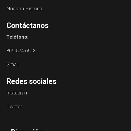
Nuestra Historia
Contáctanos
Teléfono:
809-574-6613
Gmail
Redes sociales
Instagram
Twitter