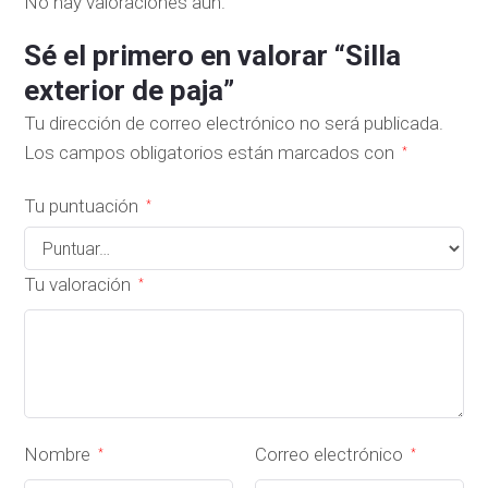
No hay valoraciones aún.
Sé el primero en valorar “Silla
exterior de paja”
Tu dirección de correo electrónico no será publicada.
Los campos obligatorios están marcados con
*
Tu puntuación
*
Tu valoración
*
Nombre
Correo electrónico
*
*