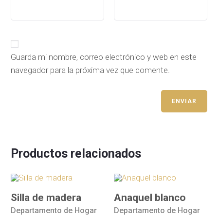
Guarda mi nombre, correo electrónico y web en este
navegador para la próxima vez que comente.
Productos relacionados
Silla de madera
Anaquel blanco
Departamento de Hogar
Departamento de Hogar