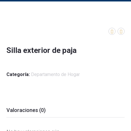
Silla exterior de paja
Categoría:
Departamento de Hogar
Valoraciones (0)